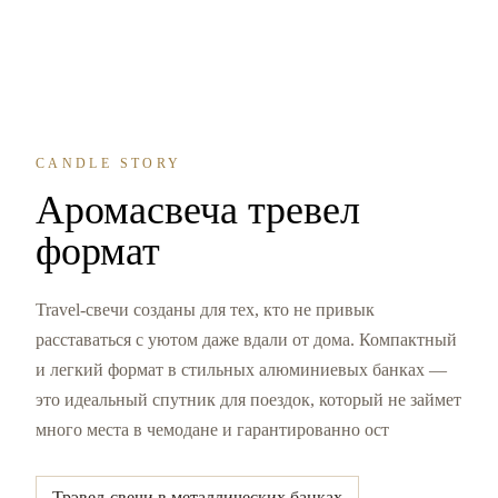
CANDLE STORY
Аромасвеча тревел
формат
Travel-свечи созданы для тех, кто не привык
расставаться с уютом даже вдали от дома. Компактный
и легкий формат в стильных алюминиевых банках —
это идеальный спутник для поездок, который не займет
много места в чемодане и гарантированно ост
Трэвел-свечи в металлических банках