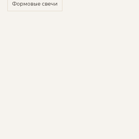
Формовые свечи