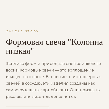
CANDLE STORY
Формовая свеча "Колонна
низкая"
Эстетика форм и природная сила оливкового
воска Формовые свечи — это воплощение
изящества в воске. В отличие от интерьерных
свечей в сосудах, эти изделия созданы как
самостоятельные арт-объекты. Они призваны
расставлять акценты, дополнять к