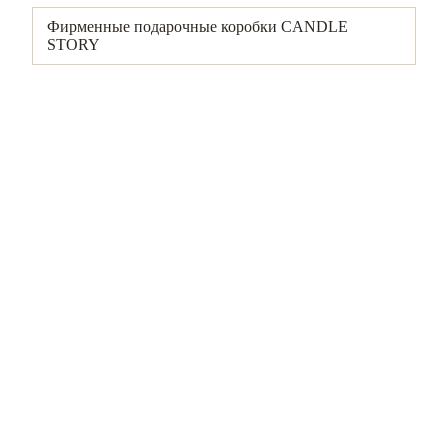
Фирменные подарочные коробки CANDLE
STORY