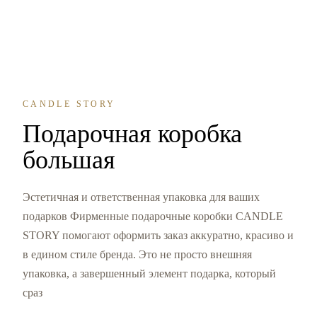
CANDLE STORY
Подарочная коробка
большая
Эстетичная и ответственная упаковка для ваших
подарков Фирменные подарочные коробки CANDLE
STORY помогают оформить заказ аккуратно, красиво и
в едином стиле бренда. Это не просто внешняя
упаковка, а завершенный элемент подарка, который
сраз