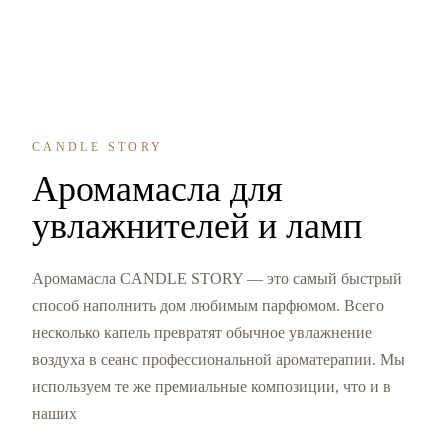
CANDLE STORY
Аромамасла для
увлажнителей и ламп
Аромамасла CANDLE STORY — это самый быстрый
способ наполнить дом любимым парфюмом. Всего
несколько капель превратят обычное увлажнение
воздуха в сеанс профессиональной ароматерапии. Мы
используем те же премиальные композиции, что и в
наших