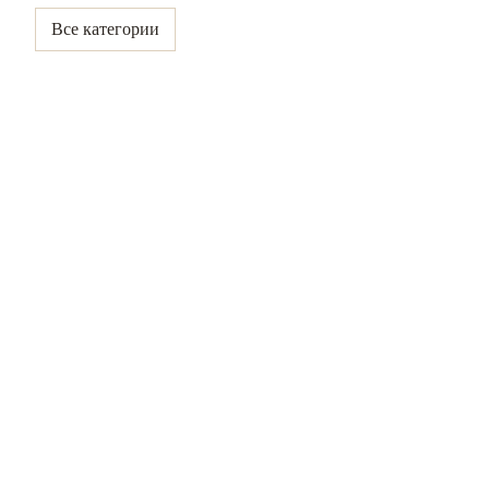
Все категории